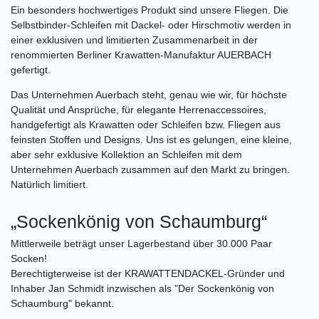
Ein besonders hochwertiges Produkt sind unsere Fliegen. Die
Selbstbinder-Schleifen mit Dackel- oder Hirschmotiv werden in
einer exklusiven und limitierten Zusammenarbeit in der
renommierten Berliner Krawatten-Manufaktur AUERBACH
gefertigt.
Das Unternehmen Auerbach steht, genau wie wir, für höchste
Qualität und Ansprüche, für elegante Herrenaccessoires,
handgefertigt als Krawatten oder Schleifen bzw. Fliegen aus
feinsten Stoffen und Designs. Uns ist es gelungen, eine kleine,
aber sehr exklusive Kollektion an Schleifen mit dem
Unternehmen Auerbach zusammen auf den Markt zu bringen.
Natürlich limitiert.
„Sockenkönig von Schaumburg“
Mittlerweile beträgt unser Lagerbestand über 30.000 Paar
Socken!
Berechtigterweise ist der KRAWATTENDACKEL-Gründer und
Inhaber Jan Schmidt inzwischen als "Der Sockenkönig von
Schaumburg" bekannt.