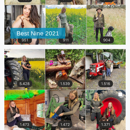
Best Nine 2021