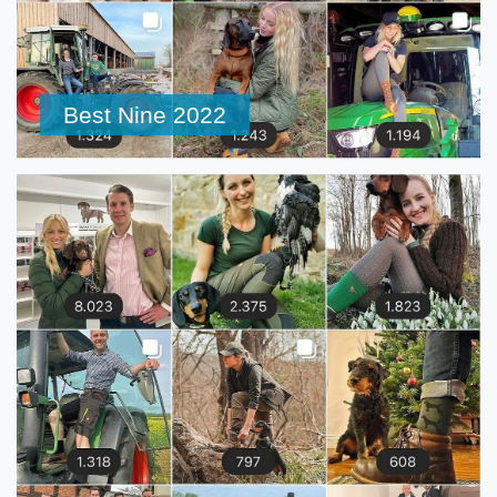
Best Nine 2022