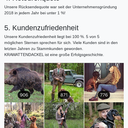
Unsere Rücksendequote war seit der Unternehmensgründung
2018 in jedem Jahr bei unter 1 %!
5. Kundenzufriedenheit
Unsere Kundenzufriedenheit liegt bei 100 %. 5 von 5
möglichen Sternen sprechen für sich. Viele Kunden sind in den
letzten Jahren zu Stammkunden geworden.
KRAWATTENDACKEL ist eine große Erfolgsgeschichte.