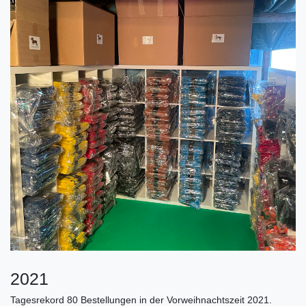
2021
Tagesrekord 80 Bestellungen in der Vorweihnachtszeit 2021.