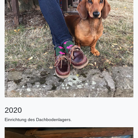
2020
Einrichtung des Dachbodenlagers.