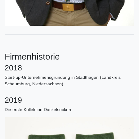
Firmenhistorie
2018
Start-up-Unternehmensgründung
in Stadthagen (Landkreis
Schaumburg, Niedersachsen).
2019
Die erste Kollektion Dackelsocken.