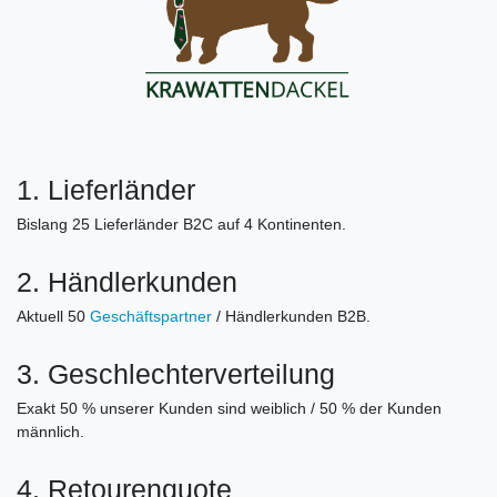
1. Lieferländer
Bislang 25 Lieferländer B2C auf 4 Kontinenten.
2. Händlerkunden
Aktuell 50
Geschäftspartner
/ Händlerkunden B2B.
3. Geschlechterverteilung
Exakt 50 % unserer Kunden sind weiblich / 50 % der Kunden
männlich.
4. Retourenquote