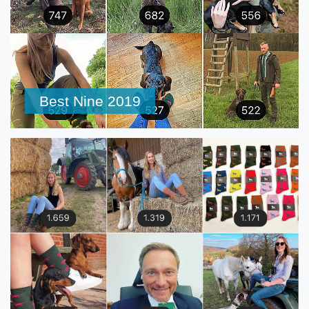
Best Nine 2019