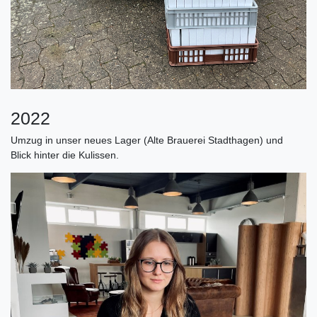
2022
Umzug in unser neues Lager (Alte Brauerei Stadthagen) und
Blick hinter die Kulissen.