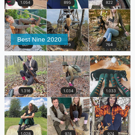
Best Nine 2020