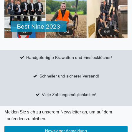
Best Nine 2023
Handgefertigte Krawatten und Einstecktücher!
Schneller und sicherer Versand!
Viele Zahlungsmöglichkeiten!
Melden Sie sich zu unserem Newsletter an, um auf dem
Laufenden zu bleiben.
Newsletter Anmeldung