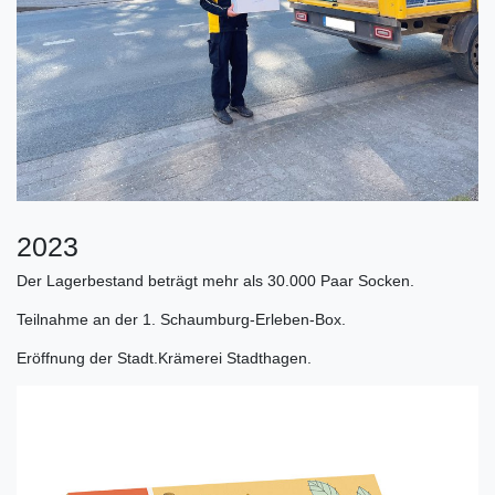
2023
Der Lagerbestand beträgt mehr als 30.000 Paar Socken.
Teilnahme an der 1. Schaumburg-Erleben-Box.
Eröffnung der Stadt.Krämerei Stadthagen.