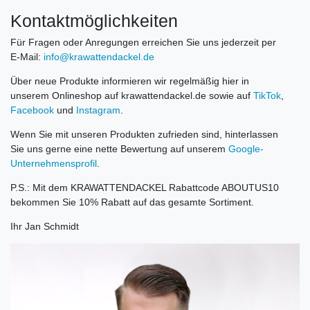
Kontaktmöglichkeiten
Für Fragen oder Anregungen erreichen Sie uns jederzeit per
E-Mail:
info@krawattendackel.de
Über neue Produkte informieren wir regelmäßig hier in
unserem Onlineshop auf krawattendackel.de sowie auf
TikTok
,
Facebook
und
Instagram
.
Wenn Sie mit unseren Produkten zufrieden sind, hinterlassen
Sie uns gerne eine nette Bewertung auf unserem
Google-
Unternehmensprofil
.
P.S.: Mit dem KRAWATTENDACKEL Rabattcode ABOUTUS10
bekommen Sie 10% Rabatt auf das gesamte Sortiment.
Ihr Jan Schmidt