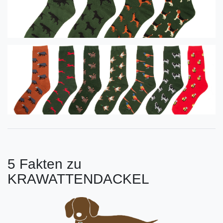
5 Fakten zu
KRAWATTENDACKEL