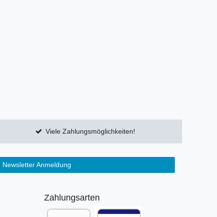
Viele Zahlungsmöglichkeiten!
Newsletter Anmeldung
Zahlungsarten