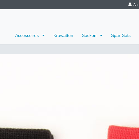
Anm
Accessoires
Krawatten
Socken
Spar-Sets