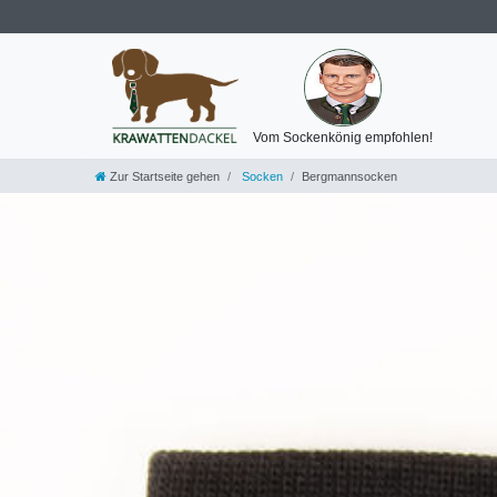
Vom Sockenkönig empfohlen!
Zur Startseite gehen
Socken
Bergmannsocken