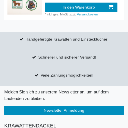
In den Warenkorb
*
inkl. ges. MwSt.
zzgl.
Versandkosten
Handgefertigte Krawatten und Einstecktücher!
Schneller und sicherer Versand!
Viele Zahlungsmöglichkeiten!
Melden Sie sich zu unserem Newsletter an, um auf dem
Laufenden zu bleiben.
Newsletter Anmeldung
KRAWATTENDACKEL