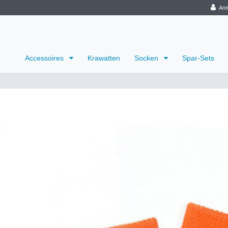
Anm
Accessoires
Krawatten
Socken
Spar-Sets