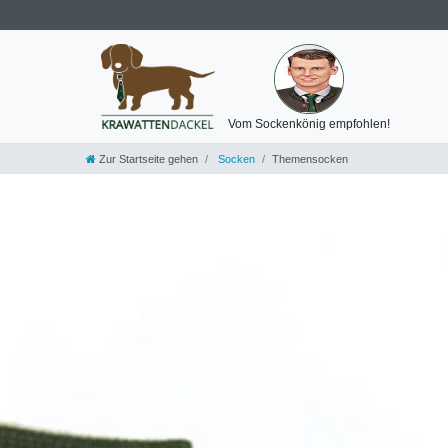
Vom Sockenkönig empfohlen!
Zur Startseite gehen
Socken
Themensocken