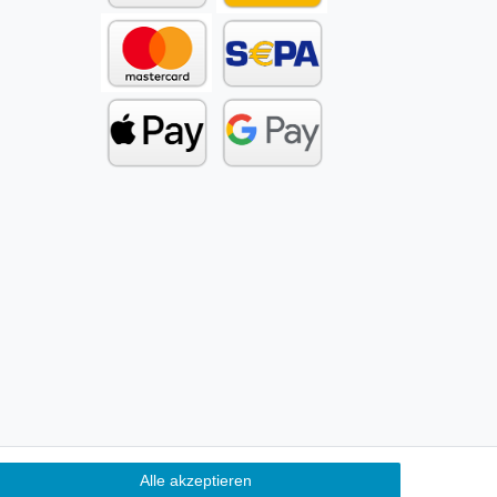
Alle akzeptieren