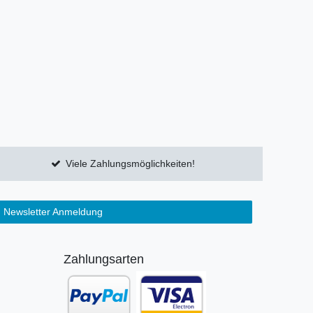
Viele Zahlungsmöglichkeiten!
Newsletter Anmeldung
Zahlungsarten