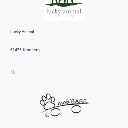
Lucky Animal
61476 Kronberg
31.