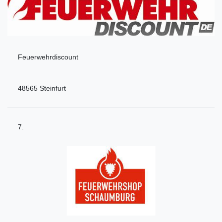
Feuerwehrdiscount
48565 Steinfurt
7.