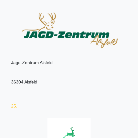
Jagd-Zentrum Alsfeld
36304 Alsfeld
25.