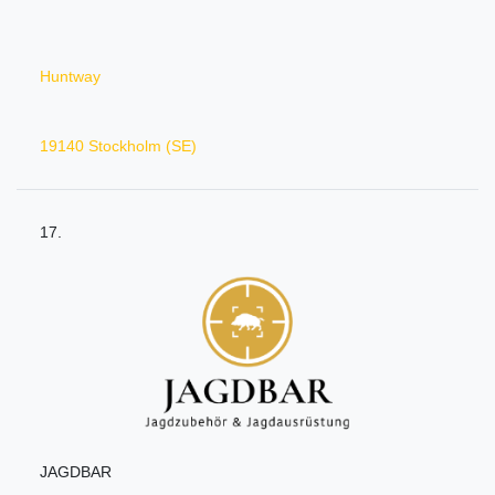
Huntway
19140 Stockholm (SE)
17.
JAGDBAR