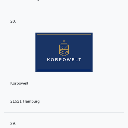
28.
Korpowelt
21521 Hamburg
29.