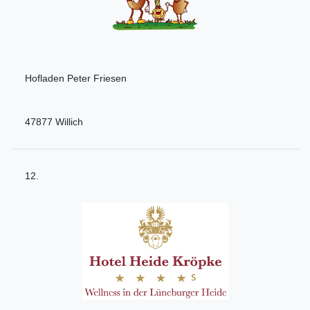
Hofladen Peter Friesen
47877 Willich
12.