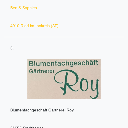
Ben & Sophies
4910 Ried im Innkreis (AT)
3.
Blumenfachgeschäft Gärtnerei Roy