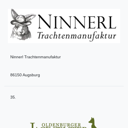
Ninnerl Trachtenmanufaktur
86150 Augsburg
35.