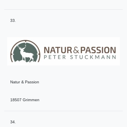
33.
Natur & Passion
18507 Grimmen
34.