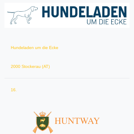
Hundeladen um die Ecke
2000 Stockerau (AT)
16.