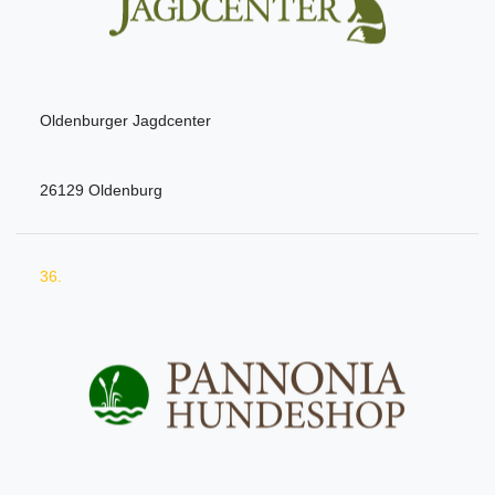
Oldenburger Jagdcenter
26129 Oldenburg
36.