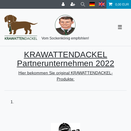
0,00 EUR
☰
Vom Sockenkönig empfohlen!
KRAWATTENDACKEL
Partnerunternehmen 2022
Hier bekommen Sie original KRAWATTENDACKEL-
Produkte:
1.