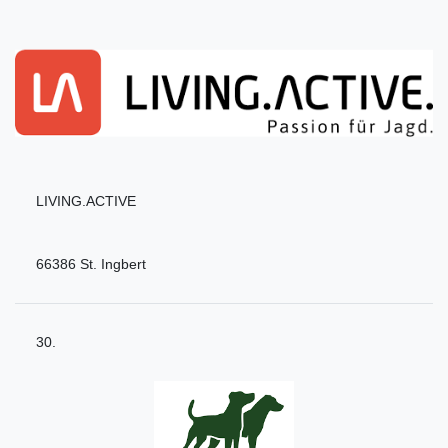
LIVING.ACTIVE
66386 St. Ingbert
30.