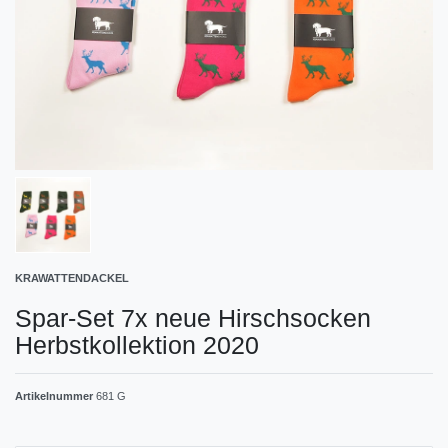
KRAWATTENDACKEL
Spar-Set 7x neue Hirschsocken
Herbstkollektion 2020
Artikelnummer
681 G