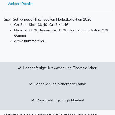
Weitere Details
Spar-Set 7x neue Hirschsocken Herbstkollektion 2020
Größen: Klein 36-40, Groß 41-46
Material: 80 % Baumwolle, 13 % Elasthan, 5 % Nylon, 2 %
Gummi
Artikelnummer: 681
Handgefertigte Krawatten und Einstecktücher!
Schneller und sicherer Versand!
Viele Zahlungsmöglichkeiten!