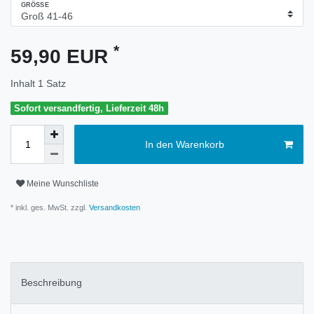
GRÖSSE
*
59,90 EUR
Inhalt
1
Satz
Sofort versandfertig, Lieferzeit 48h
In den Warenkorb
Meine Wunschliste
* inkl. ges. MwSt. zzgl.
Versandkosten
Beschreibung