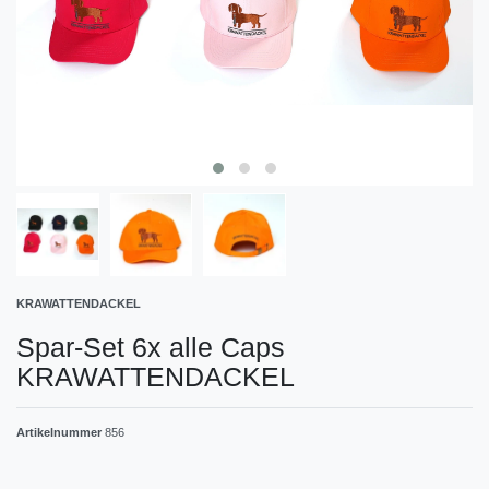
KRAWATTENDACKEL
Spar-Set 6x alle Caps
KRAWATTENDACKEL
Artikelnummer
856