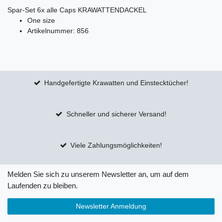
Spar-Set 6x alle Caps KRAWATTENDACKEL
One size
Artikelnummer: 856
Handgefertigte Krawatten und Einstecktücher!
Schneller und sicherer Versand!
Viele Zahlungsmöglichkeiten!
Melden Sie sich zu unserem Newsletter an, um auf dem
Laufenden zu bleiben.
Newsletter Anmeldung