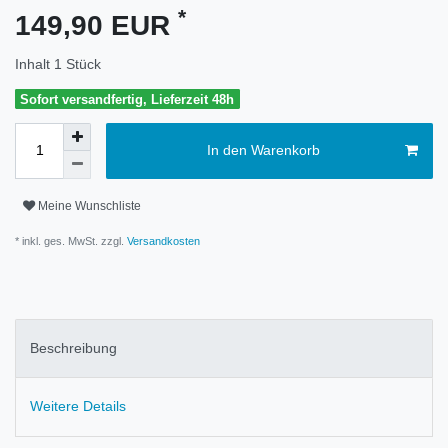
*
149,90 EUR
Inhalt
1
Stück
Sofort versandfertig, Lieferzeit 48h
In den Warenkorb
Meine Wunschliste
* inkl. ges. MwSt. zzgl.
Versandkosten
Beschreibung
Weitere Details