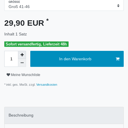
GRÖSSE
*
29,90 EUR
Inhalt
1
Satz
Sofort versandfertig, Lieferzeit 48h
In den Warenkorb
Meine Wunschliste
* inkl. ges. MwSt. zzgl.
Versandkosten
Beschreibung