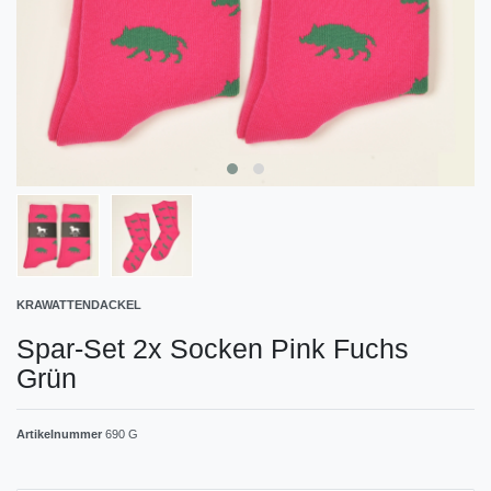
KRAWATTENDACKEL
Spar-Set 2x Socken Pink Fuchs
Grün
Artikelnummer
690 G