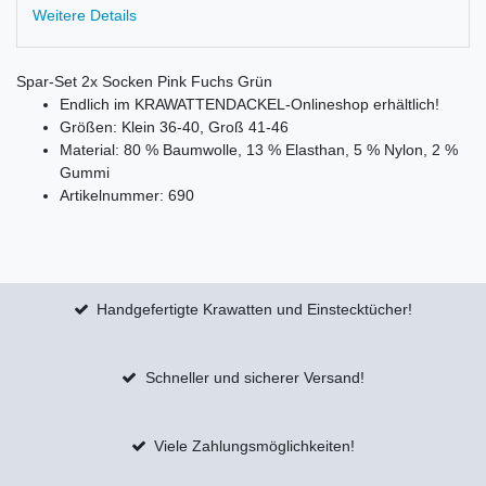
Weitere Details
Spar-Set 2x Socken Pink Fuchs Grün
Endlich im KRAWATTENDACKEL-Onlineshop erhältlich!
Größen: Klein 36-40, Groß 41-46
Material: 80 % Baumwolle, 13 % Elasthan, 5 % Nylon, 2 %
Gummi
Artikelnummer: 690
Handgefertigte Krawatten und Einstecktücher!
Schneller und sicherer Versand!
Viele Zahlungsmöglichkeiten!