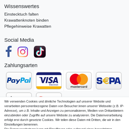
Wissenswertes
Einstecktuch falten
Krawattenknoten binden
Pflegehinweise Krawatten
Social Media
Zahlungsarten
Wir verwenden Cookies und ähnliche Technologien auf unserer Website und
verarbeiten personenbezogene Daten von Besucher:innen unserer Webseite (z.B. IP-
Adresse), um z.B. Inhalte und Anzeigen zu personalisieren, Medien von Drittanbietern
einzubinden oder Zugriffe auf unsere Website zu analysieren. Die Datenverarbeitung
erfolgt erst durch gesetzte Cookies. Wir teilen diese Daten mit Dritten, die wir in den
Einstellungen benennen.