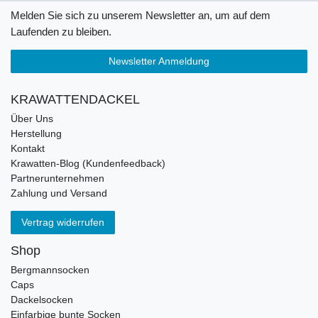
Melden Sie sich zu unserem Newsletter an, um auf dem
Laufenden zu bleiben.
Newsletter Anmeldung
KRAWATTENDACKEL
Über Uns
Herstellung
Kontakt
Krawatten-Blog (Kundenfeedback)
Partnerunternehmen
Zahlung und Versand
Vertrag widerrufen
Shop
Bergmannsocken
Caps
Dackelsocken
Einfarbige bunte Socken