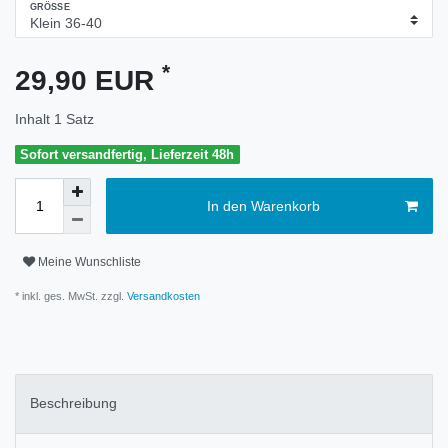
GRÖSSE
*
29,90 EUR
Inhalt
1
Satz
Sofort versandfertig, Lieferzeit 48h
In den Warenkorb
Meine Wunschliste
* inkl. ges. MwSt. zzgl.
Versandkosten
Beschreibung