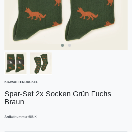
KRAWATTENDACKEL
Spar-Set 2x Socken Grün Fuchs
Braun
Artikelnummer
686 K