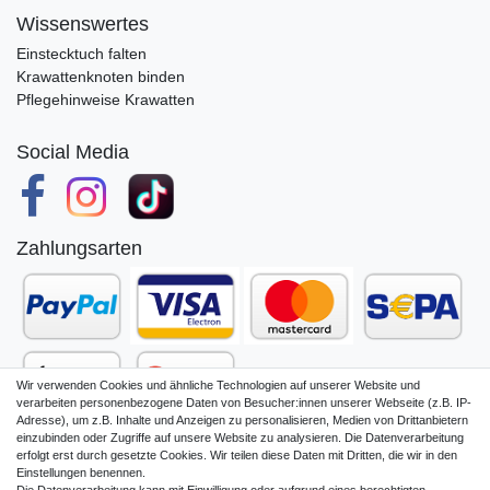
Wissenswertes
Einstecktuch falten
Krawattenknoten binden
Pflegehinweise Krawatten
Social Media
Zahlungsarten
Wir verwenden Cookies und ähnliche Technologien auf unserer Website und
verarbeiten personenbezogene Daten von Besucher:innen unserer Webseite (z.B. IP-
Adresse), um z.B. Inhalte und Anzeigen zu personalisieren, Medien von Drittanbietern
einzubinden oder Zugriffe auf unsere Website zu analysieren. Die Datenverarbeitung
erfolgt erst durch gesetzte Cookies. Wir teilen diese Daten mit Dritten, die wir in den
Einstellungen benennen.