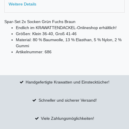
Weitere Details
Spar-Set 2x Socken Grün Fuchs Braun
Endlich im KRAWATTENDACKEL-Onlineshop erhältlich!
Größen: Klein 36-40, Groß 41-46
Material: 80 % Baumwolle, 13 % Elasthan, 5 % Nylon, 2 %
Gummi
Artikelnummer: 686
Handgefertigte Krawatten und Einstecktücher!
Schneller und sicherer Versand!
Viele Zahlungsmöglichkeiten!