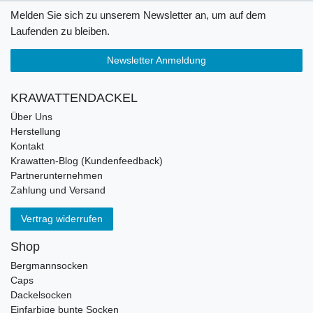
Melden Sie sich zu unserem Newsletter an, um auf dem
Laufenden zu bleiben.
Newsletter Anmeldung
KRAWATTENDACKEL
Über Uns
Herstellung
Kontakt
Krawatten-Blog (Kundenfeedback)
Partnerunternehmen
Zahlung und Versand
Vertrag widerrufen
Shop
Bergmannsocken
Caps
Dackelsocken
Einfarbige bunte Socken