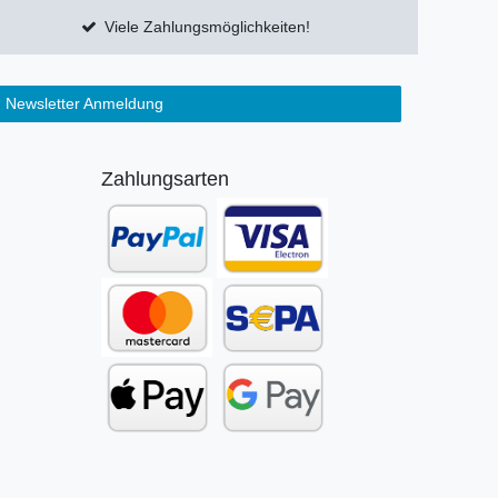
Viele Zahlungsmöglichkeiten!
Newsletter Anmeldung
Zahlungsarten