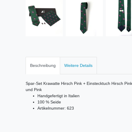
Beschreibung
Weitere Details
Spar-Set Krawatte Hirsch Pink + Einstecktuch Hirsch Pi
und Pink
Handgefertigt in Italien
100 % Seide
Artikelnummer: 623