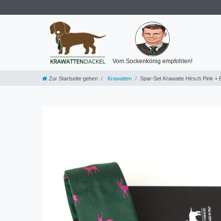
Vom Sockenkönig empfohlen!
Zur Startseite gehen
Krawatten
Spar-Set Krawatte Hirsch Pink +