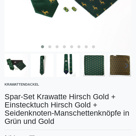
KRAWATTENDACKEL
Spar-Set Krawatte Hirsch Gold +
Einstecktuch Hirsch Gold +
Seidenknoten-Manschettenknöpfe in
Grün und Gold