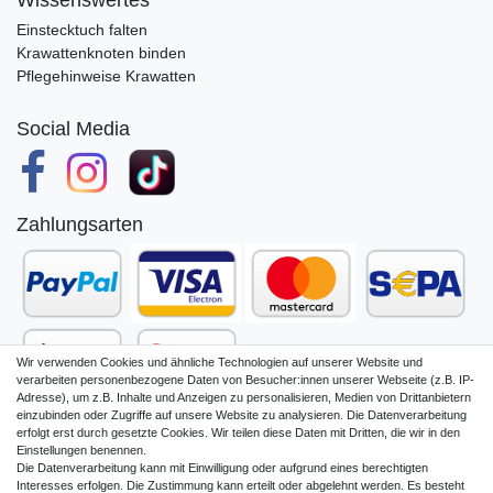
Einstecktuch falten
Krawattenknoten binden
Pflegehinweise Krawatten
Social Media
Zahlungsarten
Wir verwenden Cookies und ähnliche Technologien auf unserer Website und
verarbeiten personenbezogene Daten von Besucher:innen unserer Webseite (z.B. IP-
Adresse), um z.B. Inhalte und Anzeigen zu personalisieren, Medien von Drittanbietern
einzubinden oder Zugriffe auf unsere Website zu analysieren. Die Datenverarbeitung
erfolgt erst durch gesetzte Cookies. Wir teilen diese Daten mit Dritten, die wir in den
Einstellungen benennen.
Die Datenverarbeitung kann mit Einwilligung oder aufgrund eines berechtigten
Impressum
Daten­schutz­erklärung
Interesses erfolgen. Die Zustimmung kann erteilt oder abgelehnt werden. Es besteht