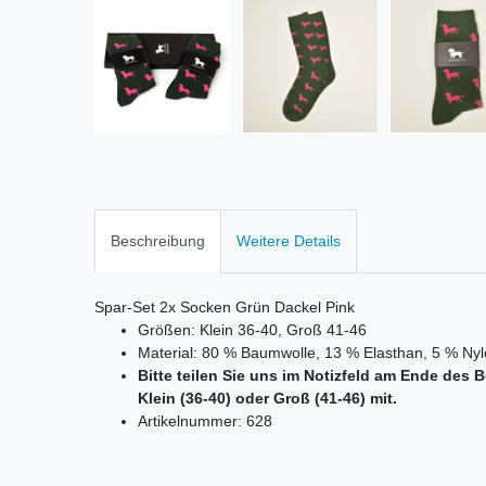
Beschreibung
Weitere Details
Spar-Set 2x Socken Grün Dackel Pink
Größen: Klein 36-40, Groß 41-46
Material: 80 % Baumwolle, 13 % Elasthan, 5 % N
Bitte teilen Sie uns im Notizfeld am Ende de
Klein (36-40) oder Groß (41-46) mit.
Artikelnummer: 628