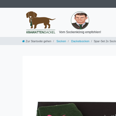
Vom Sockenkönig empfohlen!
Zur Startseite gehen
Socken
Dackelsocken
Spar-Set 2x Sock