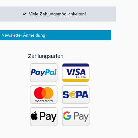
Viele Zahlungsmöglichkeiten!
Newsletter Anmeldung
Zahlungsarten