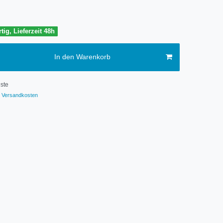
tig, Lieferzeit 48h
In den Warenkorb
ste
Versandkosten