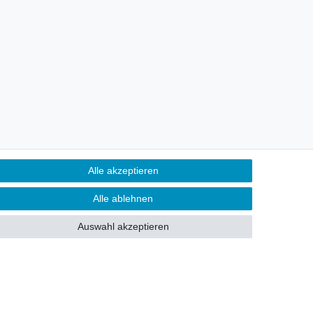
Alle akzeptieren
Alle ablehnen
Auswahl akzeptieren
Vertrag widerrufen