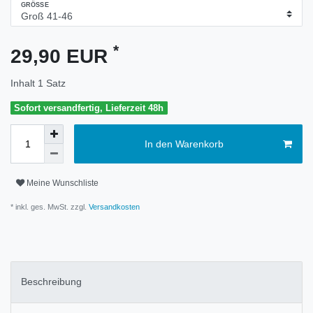
GRÖSSE
*
29,90 EUR
Inhalt
1
Satz
Sofort versandfertig, Lieferzeit 48h
In den Warenkorb
Meine Wunschliste
* inkl. ges. MwSt. zzgl.
Versandkosten
Beschreibung