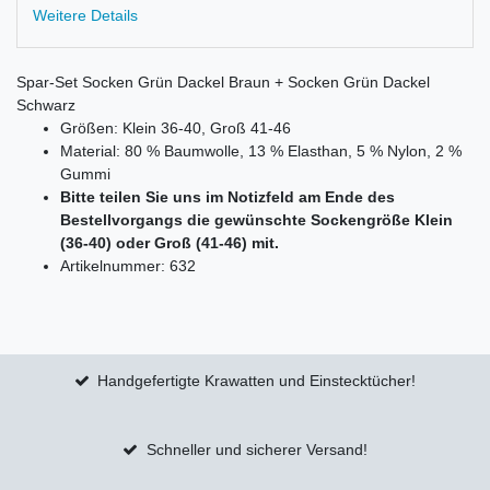
Weitere Details
Spar-Set Socken Grün Dackel Braun + Socken Grün Dackel
Schwarz
Größen: Klein 36-40, Groß 41-46
Material: 80 % Baumwolle, 13 % Elasthan, 5 % Nylon, 2 %
Gummi
Bitte teilen Sie uns im Notizfeld am Ende des
Bestellvorgangs die gewünschte Sockengröße Klein
(36-40) oder Groß (41-46) mit.
Artikelnummer: 632
Handgefertigte Krawatten und Einstecktücher!
Schneller und sicherer Versand!