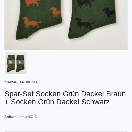
KRAWATTENDACKEL
Spar-Set Socken Grün Dackel Braun
+ Socken Grün Dackel Schwarz
Artikelnummer
632 G