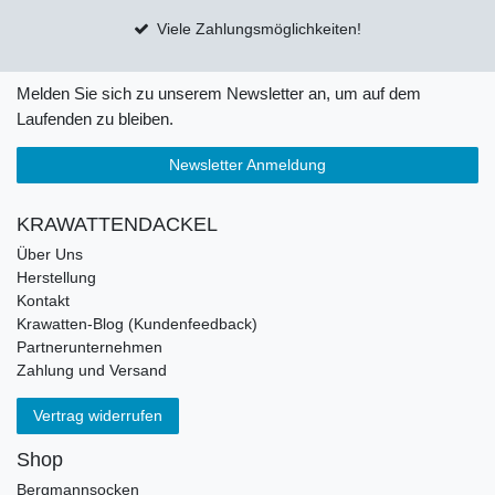
Viele Zahlungsmöglichkeiten!
Melden Sie sich zu unserem Newsletter an, um auf dem
Laufenden zu bleiben.
Newsletter Anmeldung
KRAWATTENDACKEL
Über Uns
Herstellung
Kontakt
Krawatten-Blog (Kundenfeedback)
Partnerunternehmen
Zahlung und Versand
Vertrag widerrufen
Shop
Bergmannsocken