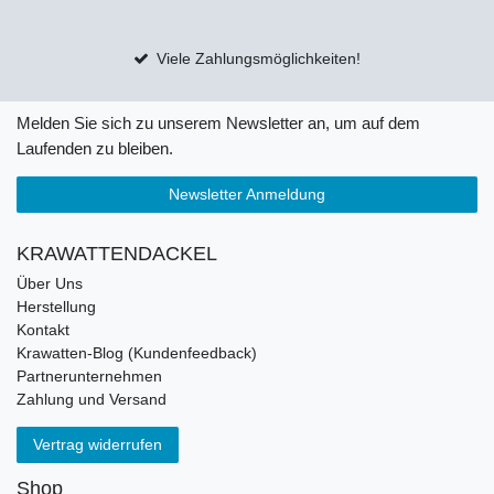
Viele Zahlungsmöglichkeiten!
Melden Sie sich zu unserem Newsletter an, um auf dem
Laufenden zu bleiben.
Newsletter Anmeldung
KRAWATTENDACKEL
Über Uns
Herstellung
Kontakt
Krawatten-Blog (Kundenfeedback)
Partnerunternehmen
Zahlung und Versand
Vertrag widerrufen
Shop