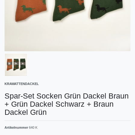
KRAWATTENDACKEL
Spar-Set Socken Grün Dackel Braun
+ Grün Dackel Schwarz + Braun
Dackel Grün
Artikelnummer
640 K