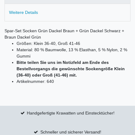
Weitere Details
Spar-Set Socken Grün Dackel Braun + Grün Dackel Schwarz +
Braun Dackel Grün
Größen: Klein 36-40, Groß 41-46
Material: 80 % Baumwolle, 13 % Elasthan, 5 % Nylon, 2 %
Gummi
Bitte teilen Sie uns im Notizfeld am Ende des
Bestellvorgangs die gewünschte Sockengröße Klein
(36-40) oder Groß (41-46) mit.
Artikelnummer: 640
Handgefertigte Krawatten und Einstecktücher!
Schneller und sicherer Versand!