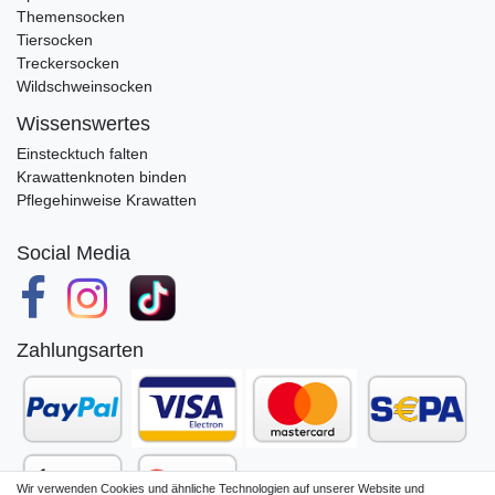
Themensocken
Tiersocken
Treckersocken
Wildschweinsocken
Wissenswertes
Einstecktuch falten
Krawattenknoten binden
Pflegehinweise Krawatten
Social Media
Zahlungsarten
Wir verwenden Cookies und ähnliche Technologien auf unserer Website und