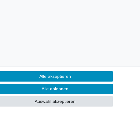
Alle akzeptieren
Alle ablehnen
Auswahl akzeptieren
Vertrag widerrufen