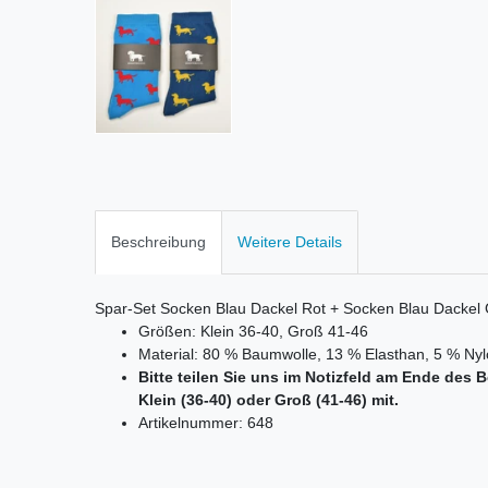
Beschreibung
Weitere Details
Spar-Set Socken Blau Dackel Rot + Socken Blau Dackel 
Größen: Klein 36-40, Groß 41-46
Material: 80 % Baumwolle, 13 % Elasthan, 5 % N
Bitte teilen Sie uns im Notizfeld am Ende de
Klein (36-40) oder Groß (41-46) mit.
Artikelnummer: 648