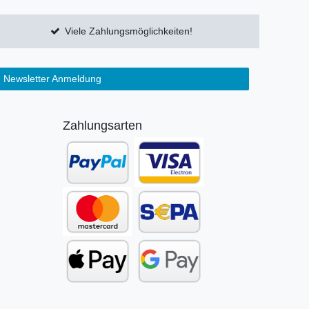
Viele Zahlungsmöglichkeiten!
Newsletter Anmeldung
Zahlungsarten