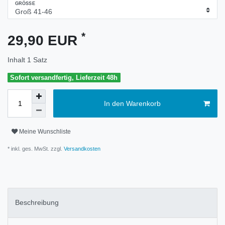
GRÖSSE
*
29,90 EUR
Inhalt
1
Satz
Sofort versandfertig, Lieferzeit 48h
In den Warenkorb
Meine Wunschliste
* inkl. ges. MwSt. zzgl.
Versandkosten
Beschreibung