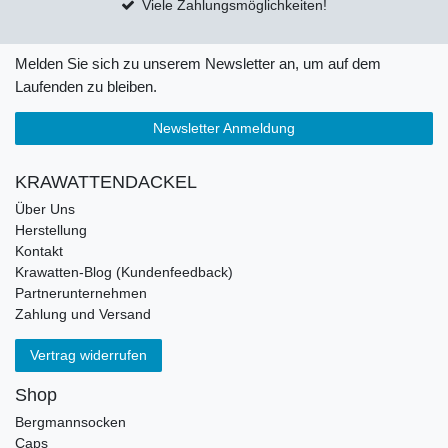
Viele Zahlungsmöglichkeiten!
Melden Sie sich zu unserem Newsletter an, um auf dem
Laufenden zu bleiben.
Newsletter Anmeldung
KRAWATTENDACKEL
Über Uns
Herstellung
Kontakt
Krawatten-Blog (Kundenfeedback)
Partnerunternehmen
Zahlung und Versand
Vertrag widerrufen
Shop
Bergmannsocken
Caps