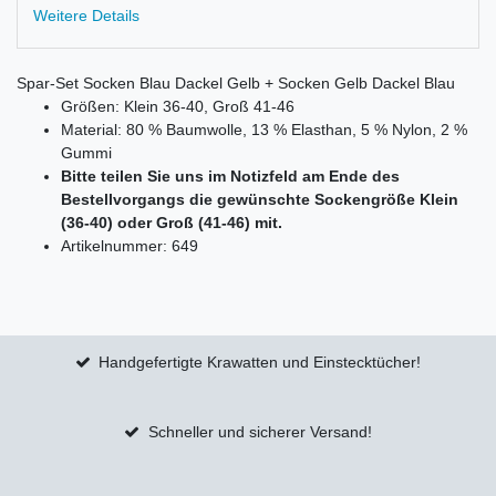
Weitere Details
Spar-Set Socken Blau Dackel Gelb + Socken Gelb Dackel Blau
Größen: Klein 36-40, Groß 41-46
Material: 80 % Baumwolle, 13 % Elasthan, 5 % Nylon, 2 %
Gummi
Bitte teilen Sie uns im Notizfeld am Ende des
Bestellvorgangs die gewünschte Sockengröße Klein
(36-40) oder Groß (41-46) mit.
Artikelnummer: 649
Handgefertigte Krawatten und Einstecktücher!
Schneller und sicherer Versand!