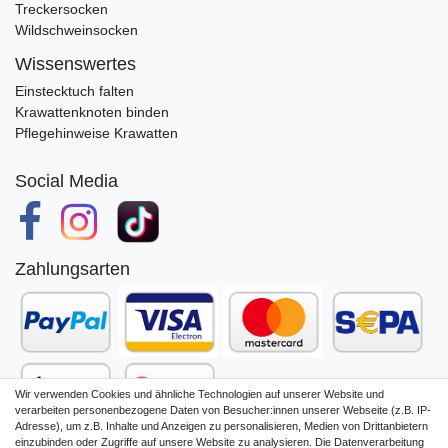
Treckersocken
Wildschweinsocken
Wissenswertes
Einstecktuch falten
Krawattenknoten binden
Pflegehinweise Krawatten
Social Media
Zahlungsarten
Wir verwenden Cookies und ähnliche Technologien auf unserer Website und
verarbeiten personenbezogene Daten von Besucher:innen unserer Webseite (z.B. IP-
Adresse), um z.B. Inhalte und Anzeigen zu personalisieren, Medien von Drittanbietern
einzubinden oder Zugriffe auf unsere Website zu analysieren. Die Datenverarbeitung