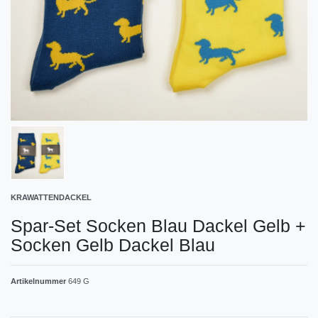
KRAWATTENDACKEL
Spar-Set Socken Blau Dackel Gelb +
Socken Gelb Dackel Blau
Artikelnummer
649 G