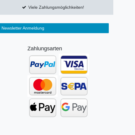
Viele Zahlungsmöglichkeiten!
Newsletter Anmeldung
Zahlungsarten