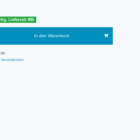
tig, Lieferzeit 48h
In den Warenkorb
ste
Versandkosten