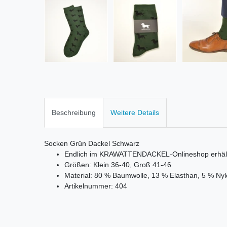
Beschreibung
Weitere Details
Socken Grün Dackel Schwarz
Endlich im KRAWATTENDACKEL-Onlineshop erhält
Größen: Klein 36-40, Groß 41-46
Material: 80 % Baumwolle, 13 % Elasthan, 5 % N
Artikelnummer: 404