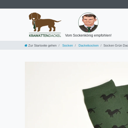
Vom Sockenkönig empfohlen!
Zur Startseite gehen
Socken
Dackelsocken
Socken Grün Dac