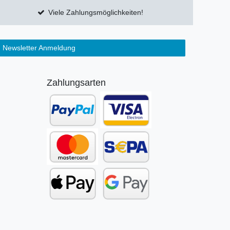
Viele Zahlungsmöglichkeiten!
Newsletter Anmeldung
Zahlungsarten