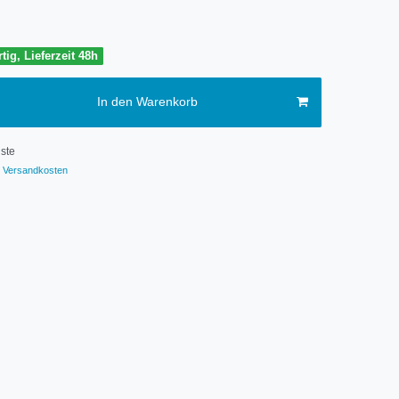
tig, Lieferzeit 48h
In den Warenkorb
ste
Versandkosten