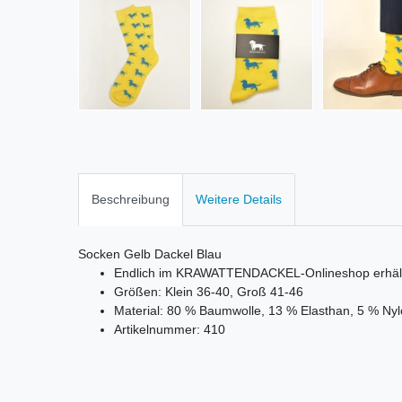
Beschreibung
Weitere Details
Socken Gelb Dackel Blau
Endlich im KRAWATTENDACKEL-Onlineshop erhält
Größen: Klein 36-40, Groß 41-46
Material: 80 % Baumwolle, 13 % Elasthan, 5 % N
Artikelnummer: 410