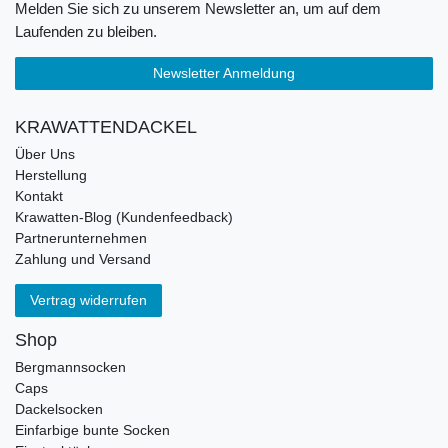
Melden Sie sich zu unserem Newsletter an, um auf dem
Laufenden zu bleiben.
Newsletter Anmeldung
KRAWATTENDACKEL
Über Uns
Herstellung
Kontakt
Krawatten-Blog (Kundenfeedback)
Partnerunternehmen
Zahlung und Versand
Vertrag widerrufen
Shop
Bergmannsocken
Caps
Dackelsocken
Einfarbige bunte Socken