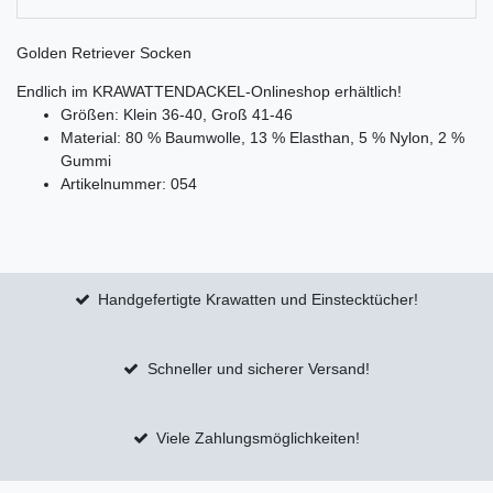
Golden Retriever Socken
Endlich im KRAWATTENDACKEL-Onlineshop erhältlich!
Größen: Klein 36-40, Groß 41-46
Material: 80 % Baumwolle, 13 % Elasthan, 5 % Nylon, 2 %
Gummi
Artikelnummer: 054
Handgefertigte Krawatten und Einstecktücher!
Schneller und sicherer Versand!
Viele Zahlungsmöglichkeiten!