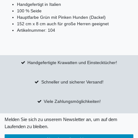
Handgefertigt in Italien
100 % Seide
Hauptfarbe Grün mit Pinken Hunden (Dackel)
152 cm x 8 cm auch für große Herren geeignet
Artikelnummer: 104
Handgefertigte Krawatten und Einstecktücher!
Schneller und sicherer Versand!
Viele Zahlungsmöglichkeiten!
Melden Sie sich zu unserem Newsletter an, um auf dem
Laufenden zu bleiben.