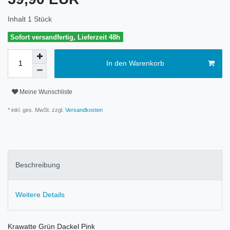
Inhalt
1
Stück
Sofort versandfertig, Lieferzeit 48h
In den Warenkorb
Meine Wunschliste
* inkl. ges. MwSt. zzgl.
Versandkosten
Beschreibung
Weitere Details
Krawatte Grün Dackel Pink