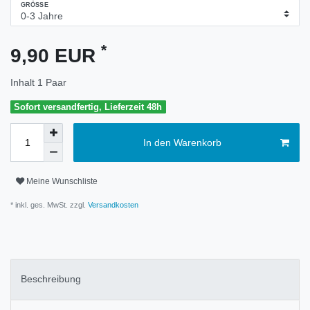
GRÖSSE
*
9,90 EUR
Inhalt
1
Paar
Sofort versandfertig, Lieferzeit 48h
In den Warenkorb
Meine Wunschliste
* inkl. ges. MwSt. zzgl.
Versandkosten
Beschreibung