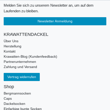
Melden Sie sich zu unserem Newsletter an, um auf dem
Laufenden zu bleiben.
Newsletter Anmeldung
KRAWATTENDACKEL
Über Uns
Herstellung
Kontakt
Krawatten-Blog (Kundenfeedback)
Partnerunternehmen
Zahlung und Versand
Vertrag widerrufen
Shop
Bergmannsocken
Caps
Dackelsocken
Einfarbige bunte Socken