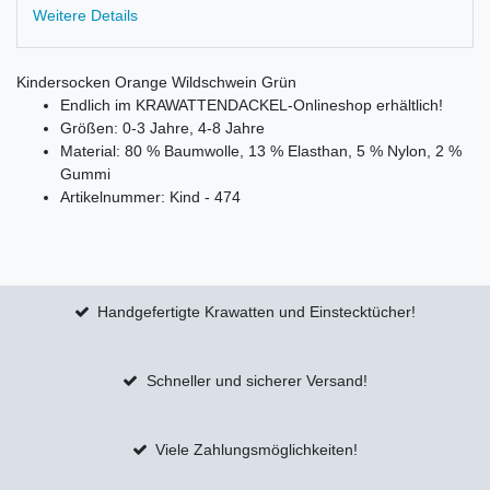
Weitere Details
Kindersocken Orange Wildschwein Grün
Endlich im KRAWATTENDACKEL-Onlineshop erhältlich!
Größen: 0-3 Jahre, 4-8 Jahre
Material: 80 % Baumwolle, 13 % Elasthan, 5 % Nylon, 2 %
Gummi
Artikelnummer: Kind - 474
Handgefertigte Krawatten und Einstecktücher!
Schneller und sicherer Versand!
Viele Zahlungsmöglichkeiten!