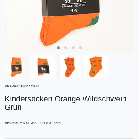
KRAWATTENDACKEL
Kindersocken Orange Wildschwein
Grün
Artikelnummer
Kind - 474 0-3 Jahre