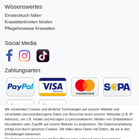
Wissenswertes
Einstecktuch falten
Krawattenknoten binden
Pflegehinweise Krawatten
Social Media
Zahlungsarten
Wir verwenden Cookies und ähnliche Technologien auf unserer Website und
verarbeiten personenbezogene Daten von Besucher:innen unserer Webseite (z.B. IP-
Adresse), um z.B. Inhalte und Anzeigen zu personalisieren, Medien von Drittanbietern
einzubinden oder Zugriffe auf unsere Website zu analysieren. Die Datenverarbeitung
erfolgt erst durch gesetzte Cookies. Wir teilen diese Daten mit Dritten, die wir in den
Einstellungen benennen.