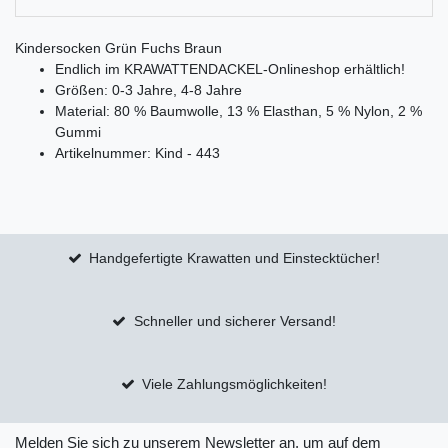
Kindersocken Grün Fuchs Braun
Endlich im KRAWATTENDACKEL-Onlineshop erhältlich!
Größen: 0-3 Jahre, 4-8 Jahre
Material: 80 % Baumwolle, 13 % Elasthan, 5 % Nylon, 2 %
Gummi
Artikelnummer: Kind - 443
Handgefertigte Krawatten und Einstecktücher!
Schneller und sicherer Versand!
Viele Zahlungsmöglichkeiten!
Melden Sie sich zu unserem Newsletter an, um auf dem