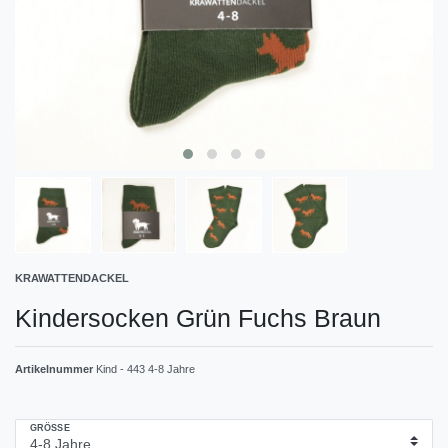
KRAWATTENDACKEL
Kindersocken Grün Fuchs Braun
Artikelnummer
Kind - 443 4-8 Jahre
GRÖSSE