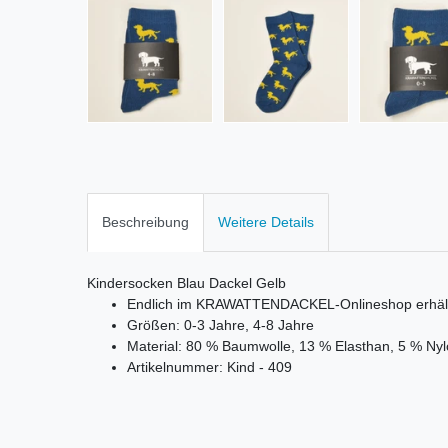
Beschreibung
Weitere Details
Kindersocken Blau Dackel Gelb
Endlich im KRAWATTENDACKEL-Onlineshop erhält
Größen: 0-3 Jahre, 4-8 Jahre
Material: 80 % Baumwolle, 13 % Elasthan, 5 % N
Artikelnummer: Kind - 409