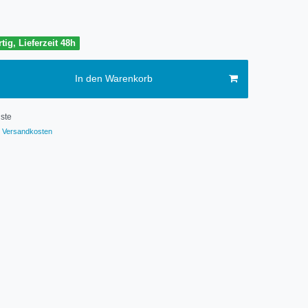
tig, Lieferzeit 48h
In den Warenkorb
ste
Versandkosten