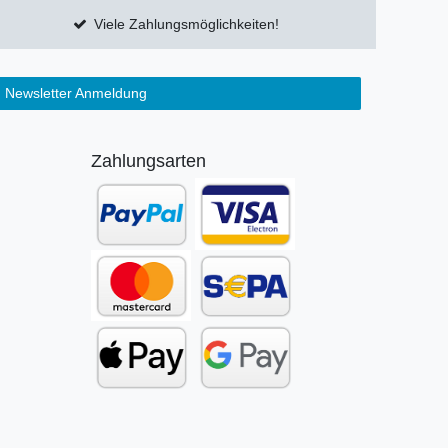
Viele Zahlungsmöglichkeiten!
Newsletter Anmeldung
Zahlungsarten