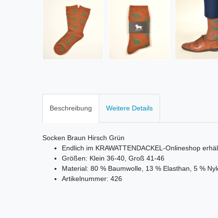
Beschreibung
Weitere Details
Socken Braun Hirsch Grün
Endlich im KRAWATTENDACKEL-Onlineshop erhält
Größen: Klein 36-40, Groß 41-46
Material: 80 % Baumwolle, 13 % Elasthan, 5 % N
Artikelnummer: 426