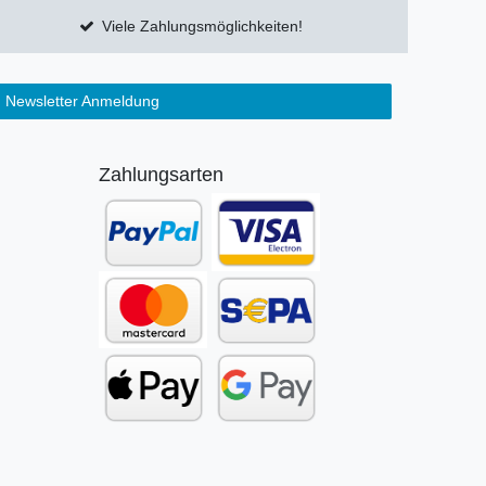
Viele Zahlungsmöglichkeiten!
Newsletter Anmeldung
Zahlungsarten