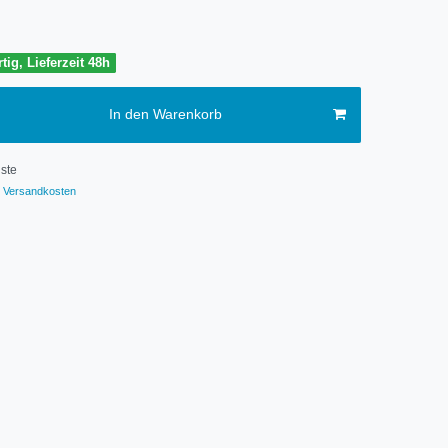
tig, Lieferzeit 48h
In den Warenkorb
ste
Versandkosten