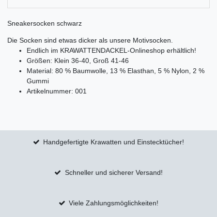
Sneakersocken schwarz
Die Socken sind etwas dicker als unsere Motivsocken.
Endlich im KRAWATTENDACKEL-Onlineshop erhältlich!
Größen: Klein 36-40, Groß 41-46
Material: 80 % Baumwolle, 13 % Elasthan, 5 % Nylon, 2 %
Gummi
Artikelnummer: 001
Handgefertigte Krawatten und Einstecktücher!
Schneller und sicherer Versand!
Viele Zahlungsmöglichkeiten!