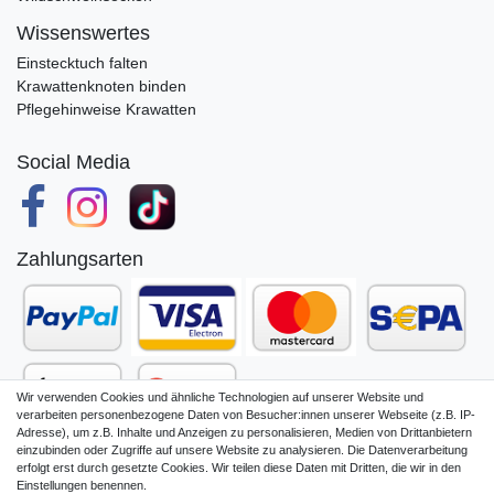
Wissenswertes
Einstecktuch falten
Krawattenknoten binden
Pflegehinweise Krawatten
Social Media
Zahlungsarten
Wir verwenden Cookies und ähnliche Technologien auf unserer Website und
verarbeiten personenbezogene Daten von Besucher:innen unserer Webseite (z.B. IP-
Adresse), um z.B. Inhalte und Anzeigen zu personalisieren, Medien von Drittanbietern
einzubinden oder Zugriffe auf unsere Website zu analysieren. Die Datenverarbeitung
erfolgt erst durch gesetzte Cookies. Wir teilen diese Daten mit Dritten, die wir in den
Einstellungen benennen.