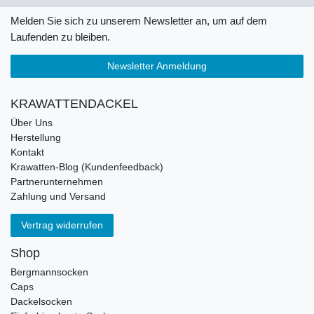
Melden Sie sich zu unserem Newsletter an, um auf dem
Laufenden zu bleiben.
Newsletter Anmeldung
KRAWATTENDACKEL
Über Uns
Herstellung
Kontakt
Krawatten-Blog (Kundenfeedback)
Partnerunternehmen
Zahlung und Versand
Vertrag widerrufen
Shop
Bergmannsocken
Caps
Dackelsocken