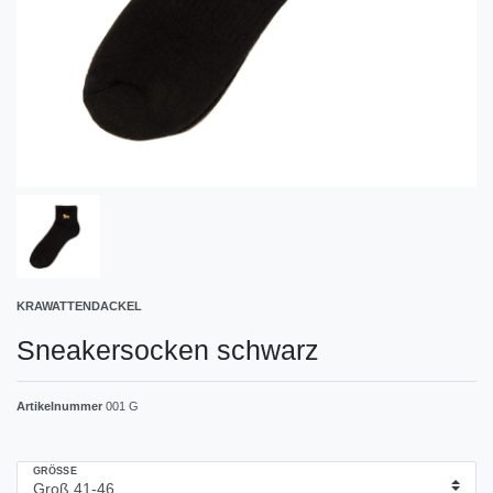
KRAWATTENDACKEL
Sneakersocken schwarz
Artikelnummer
001 G
GRÖSSE