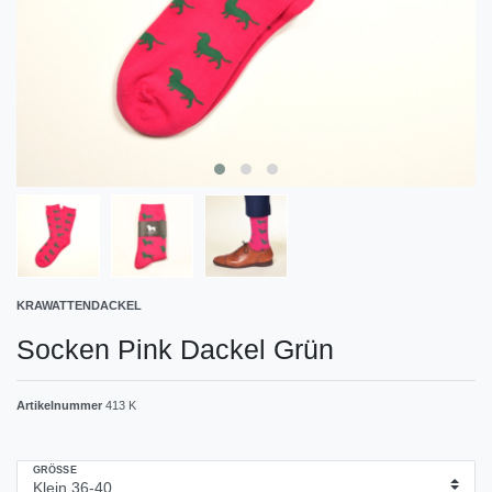
KRAWATTENDACKEL
Socken Pink Dackel Grün
Artikelnummer
413 K
GRÖSSE