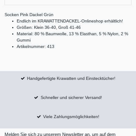
Socken Pink Dackel Grün
Endlich im KRAWATTENDACKEL-Onlineshop erhältlich!
Größen: Klein 36-40, Groß 41-46
Material: 80 % Baumwolle, 13 % Elasthan, 5 % Nylon, 2 %
Gummi
Artikelnummer: 413
Handgefertigte Krawatten und Einstecktücher!
Schneller und sicherer Versand!
Viele Zahlungsmöglichkeiten!
Melden Sie sich zu unserem Newsletter an, um auf dem