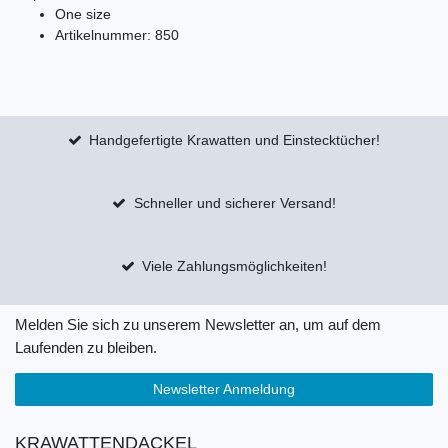
One size
Artikelnummer: 850
Handgefertigte Krawatten und Einstecktücher!
Schneller und sicherer Versand!
Viele Zahlungsmöglichkeiten!
Melden Sie sich zu unserem Newsletter an, um auf dem
Laufenden zu bleiben.
Newsletter Anmeldung
KRAWATTENDACKEL