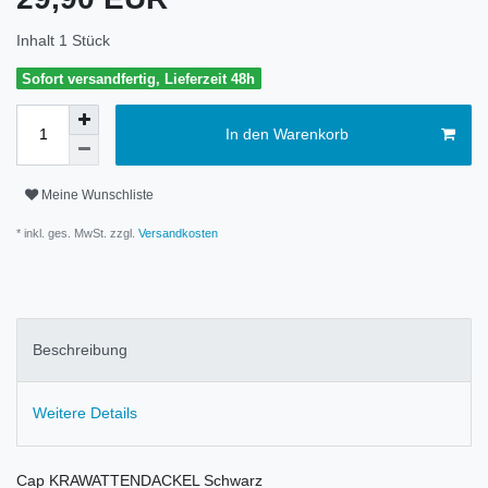
Inhalt
1
Stück
Sofort versandfertig, Lieferzeit 48h
In den Warenkorb
Meine Wunschliste
* inkl. ges. MwSt. zzgl.
Versandkosten
Beschreibung
Weitere Details
Cap KRAWATTENDACKEL Schwarz