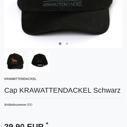
KRAWATTENDACKEL
Cap KRAWATTENDACKEL Schwarz
Artikelnummer
850
*
29,90 EUR